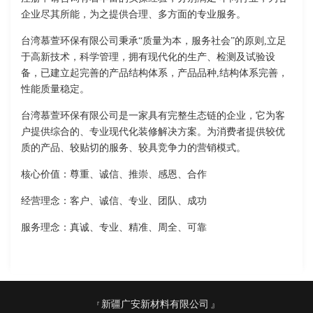
企业尽其所能，为之提供合理、多方面的专业服务。
台湾慕萱环保有限公司秉承“质量为本，服务社会”的原则,立足
于高新技术，科学管理，拥有现代化的生产、检测及试验设
备，已建立起完善的产品结构体系，产品品种,结构体系完善，
性能质量稳定。
台湾慕萱环保有限公司是一家具有完整生态链的企业，它为客
户提供综合的、专业现代化装修解决方案。为消费者提供较优
质的产品、较贴切的服务、较具竞争力的营销模式。
核心价值：尊重、诚信、推崇、感恩、合作
经营理念：客户、诚信、专业、团队、成功
服务理念：真诚、专业、精准、周全、可靠
新疆广安新材料有限公司