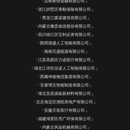
吉林辉煌金融有限公司
浙江拱墅区青毅保险有限公司
黑龙江森诺建筑有限公司
内蒙古佩贵旅游股份有限公司
四川锦江区宝利证券有限公司
陕西德盛人工智能有限公司
海南百盛能源有限公司
江苏高新区力诺医疗有限公司
湖北江岸区信诺人工智能有限公司
西藏坤俊物流集团有限公司
甘肃博文智能制造有限公司
湖北宜昌源振新材料有限公司
北京海淀区洲阳房地产有限公司
安徽天富医疗有限公司
福建湖里区亮广环保有限公司
内蒙古风金机械有限公司