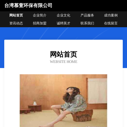
台湾慕萱环保有限公司
网站首页
企业简介
企业文化
产品服务
成功案例
资讯动态
招商加盟
诚聘英才
联系我们
在线留言
网站首页
WEBSITE HOME