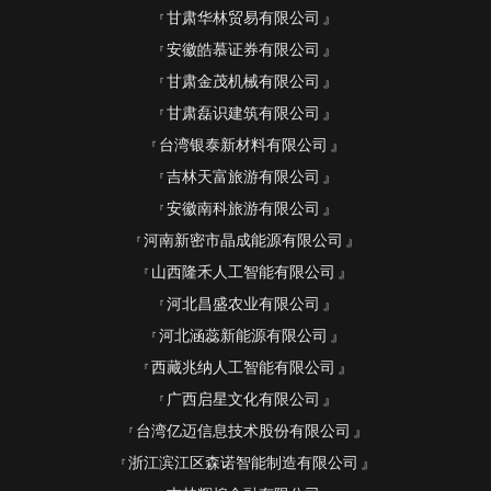
甘肃华林贸易有限公司
安徽皓慕证券有限公司
甘肃金茂机械有限公司
甘肃磊识建筑有限公司
台湾银泰新材料有限公司
吉林天富旅游有限公司
安徽南科旅游有限公司
河南新密市晶成能源有限公司
山西隆禾人工智能有限公司
河北昌盛农业有限公司
河北涵蕊新能源有限公司
西藏兆纳人工智能有限公司
广西启星文化有限公司
台湾亿迈信息技术股份有限公司
浙江滨江区森诺智能制造有限公司