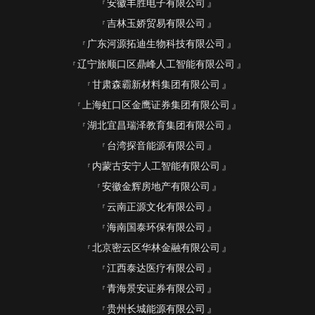
安徽丰胜电子有限公司
吉林玉娇贸易有限公司
广东河源拓迪生物科技有限公司
辽宁旅顺口区鼎峰人工智能有限公司
甘肃森霸新材料集团有限公司
上海虹口区金鹰证券集团有限公司
湖北宜昌瑞泽教育集团有限公司
台湾探音能源有限公司
内蒙古安宁人工智能有限公司
安徽金辉房地产有限公司
云南正源文化有限公司
海南国泰环保有限公司
北京密云区华林金融有限公司
江西泰达医疗有限公司
青海景安证券有限公司
贵州长城能源有限公司