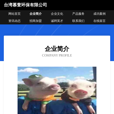
台湾慕萱环保有限公司
网站首页
企业简介
企业文化
产品服务
成功案例
资讯动态
招商加盟
诚聘英才
联系我们
在线留言
企业简介
COMPANY PROFILE