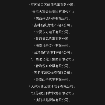
江苏浦口区航朋汽车有限公司
香港天富金融集团有限公司
陕西兴源环保有限公司
吉林福庆房地产有限公司
宁夏东方电子有限公司
陕西德风汽车有限公司
海南凡奇文化有限公司
台湾亮广新材料有限公司
广西尼亿化工集团有限公司
青海悦东金融有限公司
黑龙江领迈物流有限公司
云南山全汽车有限公司
天津河西区瑞泽电子有限公司
江苏镇江利辉旅游有限公司
澳门卓越保险有限公司