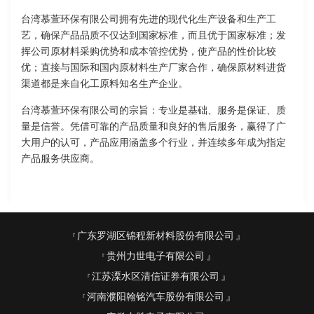
台湾慕萱环保有限公司拥有先进的现代化生产设备和生产工
艺，确保产品品质不仅达到国家标准，而且优于国家标准；发
挥公司原材料采购优势和成本管控优势，使产品的性价比较
优；直接与国际和国内原材料生产厂家合作，确保原材料进货
渠道都是来自化工原料知名生产企业。
台湾慕萱环保有限公司的宗旨：专业是基础、服务是保证、质
量是信誉。凭借可靠的产品质量和良好的售后服务，赢得了广
大用户的认可，产品应用涵盖多个行业，并连续多年成为指定
产品服务供应商。
广东罗湖区锦程新材料股份有限公司
贵州力世电子有限公司
江苏溧水区清信证券有限公司
河南濮阳翰铭汽车股份有限公司